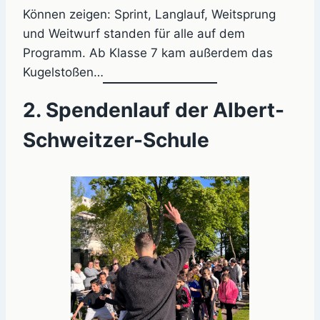
Können zeigen: Sprint, Langlauf, Weitsprung
und Weitwurf standen für alle auf dem
Programm. Ab Klasse 7 kam außerdem das
Kugelstoßen…
2. Spendenlauf der Albert-
Schweitzer-Schule