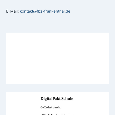
E-Mail:
kontakt@fbz-frankenthal.de