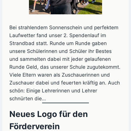
Bei strahlendem Sonnenschein und perfektem
Laufwetter fand unser 2. Spendenlauf im
Strandbad statt. Runde um Runde gaben
unsere Schülerinnen und Schüler ihr Bestes
und sammelten dabei mit jeder gelaufenen
Runde Geld, das unserer Schule zugutekommt.
Viele Eltern waren als Zuschauerinnen und
Zuschauer dabei und feuerten kräftig an. Auch
schön: Einige Lehrerinnen und Lehrer
schnürten die…
Neues Logo für den
Förderverein