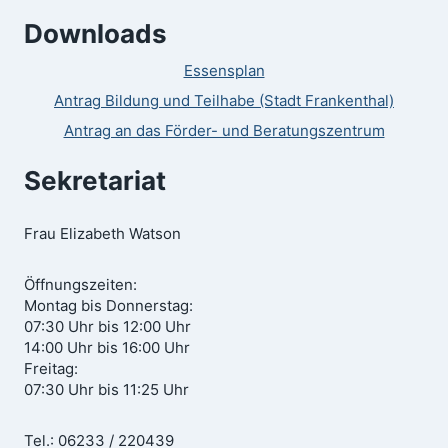
Downloads
Essensplan
Antrag Bildung und Teilhabe (Stadt Frankenthal)
Antrag an das Förder- und Beratungszentrum
Sekretariat
Frau Elizabeth Watson
Öffnungszeiten:
Montag bis Donnerstag:
07:30 Uhr bis 12:00 Uhr
14:00 Uhr bis 16:00 Uhr
Freitag:
07:30 Uhr bis 11:25 Uhr
Tel.: 06233 / 220439