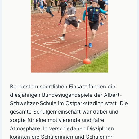
Bei bestem sportlichen Einsatz fanden die
diesjährigen Bundesjugendspiele der Albert-
Schweitzer-Schule im Ostparkstadion statt. Die
gesamte Schulgemeinschaft war dabei und
sorgte für eine motivierende und faire
Atmosphäre. In verschiedenen Disziplinen
konnten die Schülerinnen und Schüler ihr