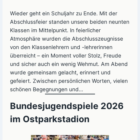
Wieder geht ein Schuljahr zu Ende. Mit der
Abschlussfeier standen unsere beiden neunten
Klassen im Mittelpunkt. In feierlicher
Atmosphäre wurden die Abschlusszeugnisse
von den Klassenlehrern und -lehrerinnen
überreicht – ein Moment voller Stolz, Freude
und sicher auch ein wenig Wehmut. Am Abend
wurde gemeinsam gelacht, erinnert und
gefeiert. Zwischen persönlichen Worten, vielen
schönen Begegnungen und…
Bundesjugendspiele 2026
im Ostparkstadion