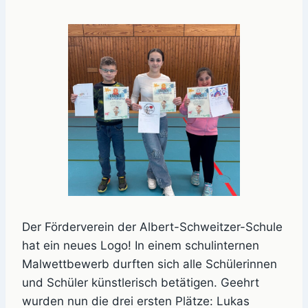
Der Förderverein der Albert-Schweitzer-Schule
hat ein neues Logo! In einem schulinternen
Malwettbewerb durften sich alle Schülerinnen
und Schüler künstlerisch betätigen. Geehrt
wurden nun die drei ersten Plätze: Lukas