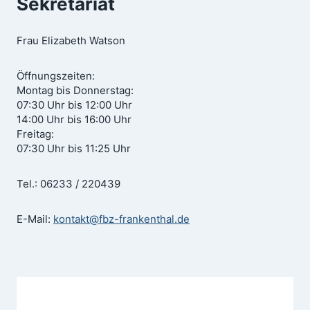
Sekretariat
Frau Elizabeth Watson
Öffnungszeiten:
Montag bis Donnerstag:
07:30 Uhr bis 12:00 Uhr
14:00 Uhr bis 16:00 Uhr
Freitag:
07:30 Uhr bis 11:25 Uhr
Tel.: 06233 / 220439
E-Mail:
kontakt@fbz-frankenthal.de