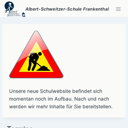
Zum
Albert-Schweitzer-Schule Frankenthal
Inhalt
springen
Unsere neue Schulwebsite befindet sich
momentan noch im Aufbau. Nach und nach
werden wir mehr Inhalte für Sie bereitstellen.