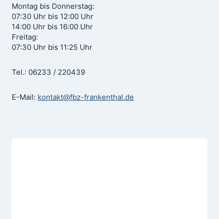
Montag bis Donnerstag:
07:30 Uhr bis 12:00 Uhr
14:00 Uhr bis 16:00 Uhr
Freitag:
07:30 Uhr bis 11:25 Uhr
Tel.: 06233 / 220439
E-Mail:
kontakt@fbz-frankenthal.de