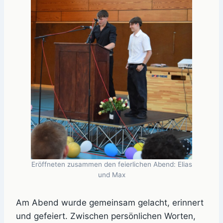
Eröffneten zusammen den feierlichen Abend: Elias
und Max
Am Abend wurde gemeinsam gelacht, erinnert
und gefeiert. Zwischen persönlichen Worten,