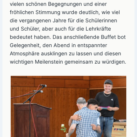
vielen schönen Begegnungen und einer
fröhlichen Stimmung wurde deutlich, wie viel
die vergangenen Jahre für die Schülerinnen
und Schüler, aber auch für die Lehrkräfte
bedeutet haben. Das anschließende Buffet bot
Gelegenheit, den Abend in entspannter
Atmosphäre ausklingen zu lassen und diesen
wichtigen Meilenstein gemeinsam zu würdigen.