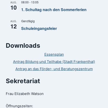
08:00
-
13:05
AUG.
10
1. Schultag nach den Sommerferien
Ganztägig
AUG.
12
Schuleingangsfeier
Downloads
Essensplan
Antrag Bildung und Teilhabe (Stadt Frankenthal)
Antrag an das Förder- und Beratungszentrum
Sekretariat
Frau Elizabeth Watson
Öffnungszeiten: