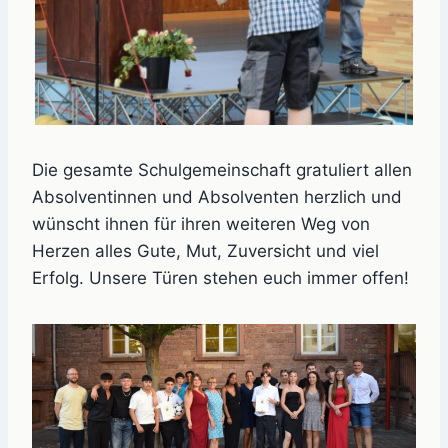
Die gesamte Schulgemeinschaft gratuliert allen
Absolventinnen und Absolventen herzlich und
wünscht ihnen für ihren weiteren Weg von
Herzen alles Gute, Mut, Zuversicht und viel
Erfolg. Unsere Türen stehen euch immer offen!